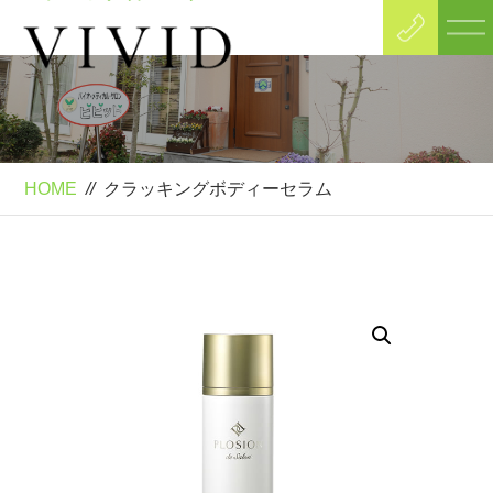
Product
クラッキングボディーセラム
HOME
//
クラッキングボディーセラム