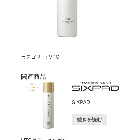
カテゴリー:
MTG
関連商品
SIXPAD
続きを読む