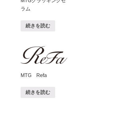
MTGクラッキングセ
ラム
続きを読む
MTG Refa
続きを読む