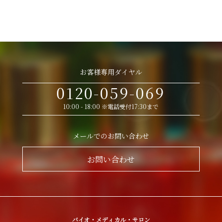
お客様専用ダイヤル
0120-059-069
10:00 - 18:00 ※電話受付17:30まで
メールでのお問い合わせ
お問い合わせ