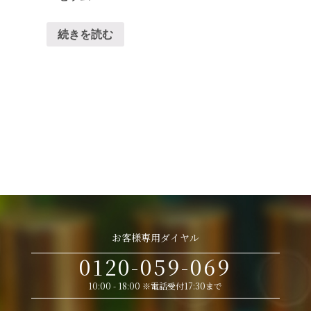
続きを読む
お客様専用ダイヤル
0120-059-069
10:00 - 18:00 ※電話受付17:30まで