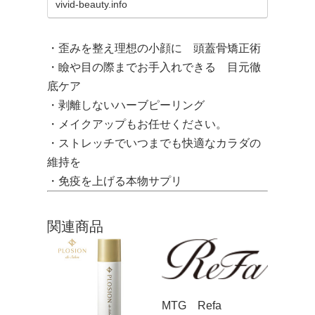
vivid-beauty.info
・歪みを整え理想の小顔に 頭蓋骨矯正術
・瞼や目の際までお手入れできる 目元徹
底ケア
・剥離しないハーブピーリング
・メイクアップもお任せください。
・ストレッチでいつまでも快適なカラダの
維持を
・免疫を上げる本物サプリ
関連商品
MTG Refa