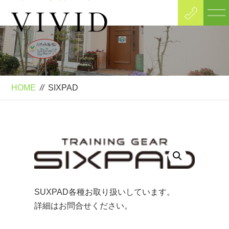
Product
SIXPAD
HOME
//
SIXPAD
SUXPAD各種お取り扱いしています。
詳細はお問合せください。