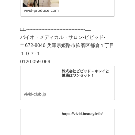
vivid-produce.com
□□---------------------------------------□□
バイオ・メディカル・サロン-ビビッド-
〒672-8046 兵庫県姫路市飾磨区都倉１丁目
１０７-１
0120-059-069
株式会社ビビッド – キレイと
健康はワンセット！
vivid-club.jp
https://vivid-beauty.info/