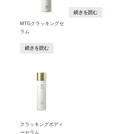
続きを読む
MTGクラッキングセ
ラム
続きを読む
クラッキングボディ
ーセラム