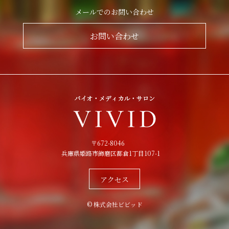
メールでのお問い合わせ
お問い合わせ
〒672-8046
兵庫県姫路市飾磨区都倉1丁目107-1
アクセス
© 株式会社ビビッド