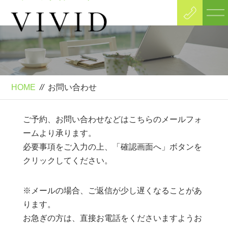
Contact
お問い合わせ
HOME
//
お問い合わせ
ご予約、お問い合わせなどはこちらのメールフォ
ームより承ります。
必要事項をご入力の上、「確認画面へ」ボタンを
クリックしてください。
※メールの場合、ご返信が少し遅くなることがあ
ります。
お急ぎの方は、直接お電話をくださいますようお