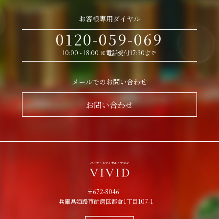
お客様専用ダイヤル
0120-059-069
10:00 - 18:00 ※電話受付17:30まで
メールでのお問い合わせ
お問い合わせ
〒672-8046
兵庫県姫路市飾磨区都倉1丁目107-1