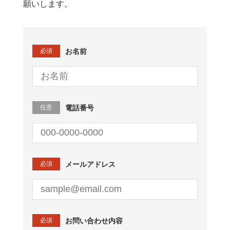
願いします。
必須
お名前
任意
電話番号
必須
メールアドレス
必須
お問い合わせ内容