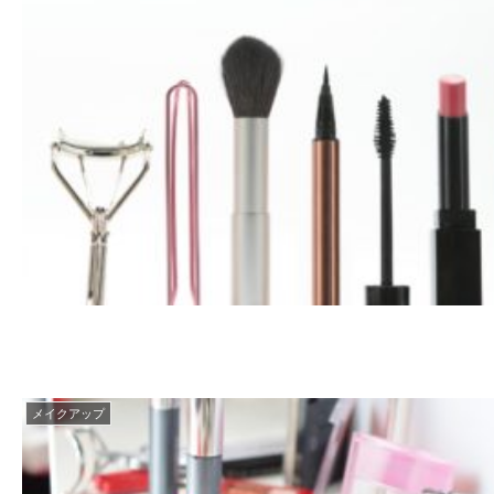
メイクアップ