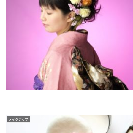
メイクアップ