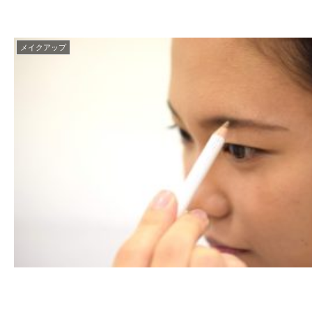
メイクアップ