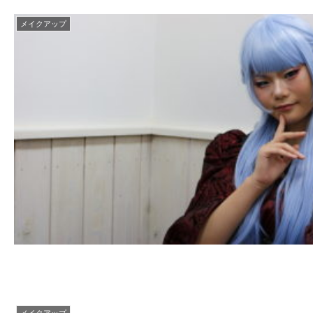
メイクアップ