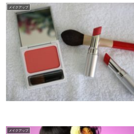
メイクアップ
メイクアップ