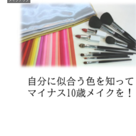
メイクアップ