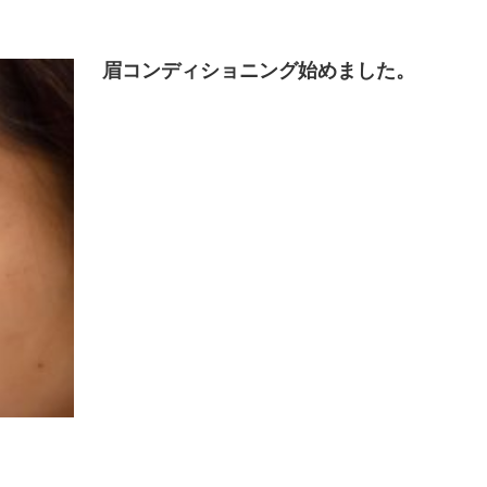
眉コンディショニング始めました。