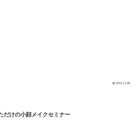
2019.11.08
あなただけの小顔メイクセミナー