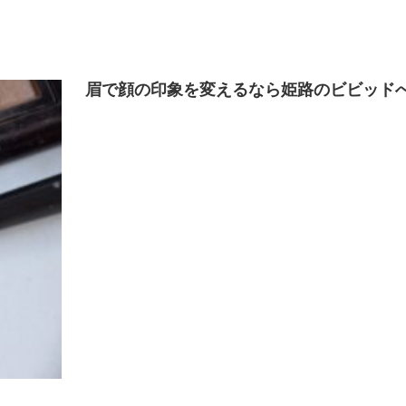
眉で顔の印象を変えるなら姫路のビビッド