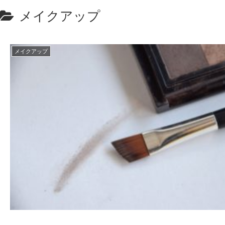
メイクアップ
メイクアップ