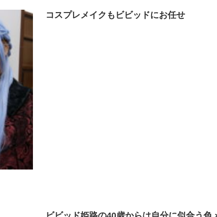
コスプレメイクもビビッドにお任せ
ビビッド姫路の40歳からは自分に似合う色