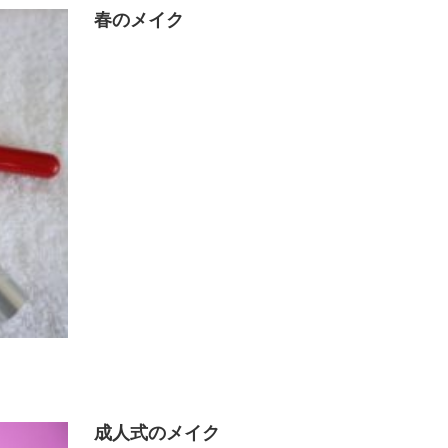
春のメイク
成人式のメイク