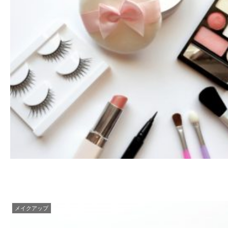
メイクアップ