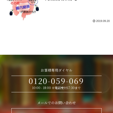
2019.09.20
お客様専用ダイヤル
0120-059-069
10:00 - 18:00 ※電話受付17:30まで
メールでのお問い合わせ