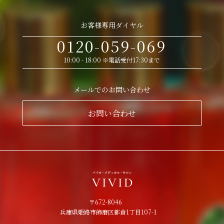
お客様専用ダイヤル
0120-059-069
10:00 - 18:00 ※電話受付17:30まで
メールでのお問い合わせ
お問い合わせ
〒672-8046
兵庫県姫路市飾磨区都倉1丁目107-1