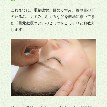
これまでに、眼精疲労、目のくすみ、瞼や目の下
のたるみ、くすみ、むくみなどを解消に導いてき
た「目元徹底ケア」のヒミツをこっそりとお教え
します。