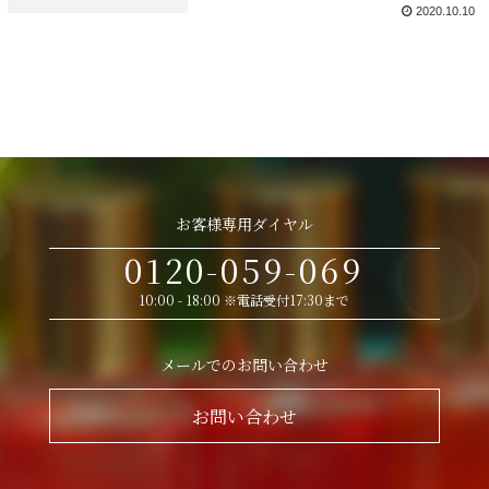
2020.10.10
お客様専用ダイヤル
0120-059-069
10:00 - 18:00 ※電話受付17:30まで
メールでのお問い合わせ
お問い合わせ