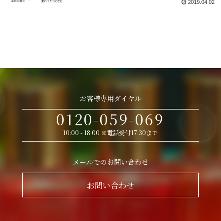
2019.04.02
お客様専用ダイヤル
0120-059-069
10:00 - 18:00 ※電話受付17:30まで
メールでのお問い合わせ
お問い合わせ