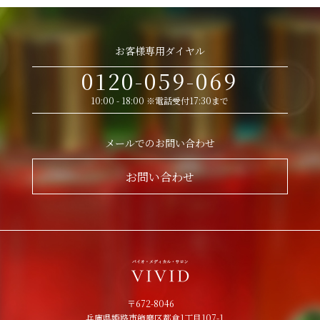
お客様専用ダイヤル
0120-059-069
10:00 - 18:00 ※電話受付17:30まで
メールでのお問い合わせ
お問い合わせ
〒672-8046
兵庫県姫路市飾磨区都倉1丁目107-1