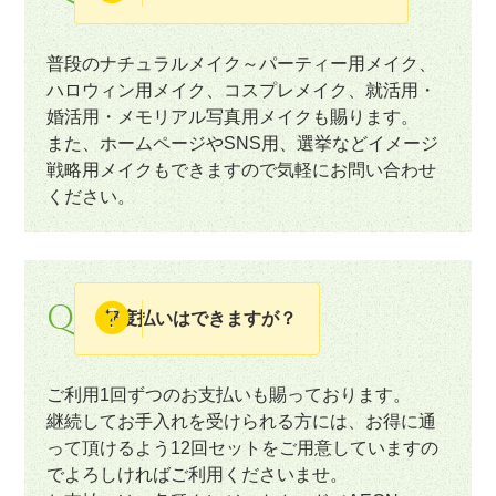
普段のナチュラルメイク～パーティー用メイク、
ハロウィン用メイク、コスプレメイク、就活用・
婚活用・メモリアル写真用メイクも賜ります。
また、ホームページやSNS用、選挙などイメージ
戦略用メイクもできますので気軽にお問い合わせ
ください。
Q
都度払いはできますが？
ご利用1回ずつのお支払いも賜っております。
継続してお手入れを受けられる方には、お得に通
って頂けるよう12回セットをご用意していますの
でよろしければご利用くださいませ。