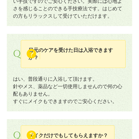
い手技ですのでご安心ください。実際には心地よ
さを感じることのできる手技療法です。はじめて
の方もリラックスして受けていただけます。
目元のケアを受けた日は入浴できます
Q
か？
はい、普段通りに入浴して頂けます。
針やメス、薬品など一切使用しませんので何の心
配もありません。
すぐにメイクもできますのでご安心ください。
Q
メイクだけでもしてもらえますか？