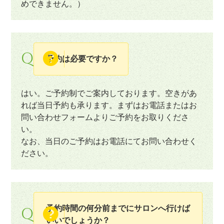
めできません。）
Q
予約は必要ですか？
はい。ご予約制でご案内しております。空きがあ
れば当日予約も承ります。まずはお電話またはお
問い合わせフォームよりご予約をお取りくださ
い。
なお、当日のご予約はお電話にてお問い合わせく
ださい。
予約時間の何分前までにサロンへ行けば
Q
いいでしょうか？