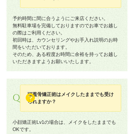
予約時間に間に合うようにご来店ください。
無料駐車場を完備しておりますのでお車でお越し
の際はご利用ください。
初回時は、カウンセリングやお手入れ説明のお時
間をいただいております。
そのため、ある程度お時間に余裕を持ってお越し
いただきますようお願いいたします。
頭蓋骨矯正術はメイクしたままでも受け
Q
られますか？
小顔矯正術Lv1の場合は、メイクをしたままでも
OKです。