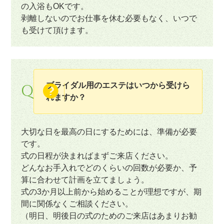
の入浴もOKです。
剥離しないのでお仕事を休む必要もなく、いつで
も受けて頂けます。
ブライダル用のエステはいつから受けら
Q
れますか？
大切な日を最高の日にするためには、準備が必要
です。
式の日程が決まればまずご来店ください。
どんなお手入れでどのくらいの回数が必要か、予
算に合わせて計画を立てましょう。
式の3か月以上前から始めることが理想ですが、期
間に関係なくご相談ください。
（明日、明後日の式のためのご来店はあまりお勧