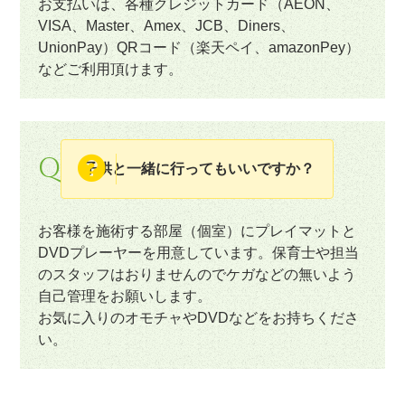
お支払いは、各種クレジットカード（AEON、
VISA、Master、Amex、JCB、Diners、
UnionPay）QRコード（楽天ペイ、amazonPey）
などご利用頂けます。
Q
子供と一緒に行ってもいいですか？
お客様を施術する部屋（個室）にプレイマットと
DVDプレーヤーを用意しています。保育士や担当
のスタッフはおりませんのでケガなどの無いよう
自己管理をお願いします。
お気に入りのオモチャやDVDなどをお持ちくださ
い。