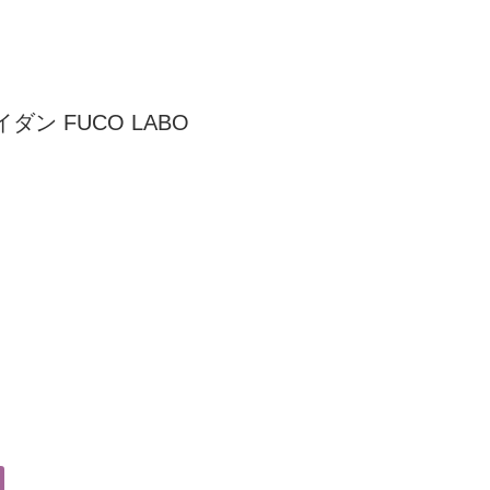
ン FUCO LABO