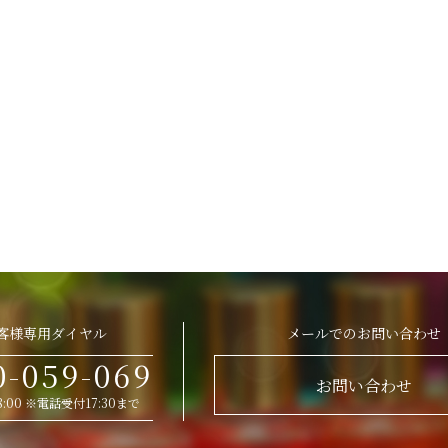
客様専用ダイヤル
メールでのお問い合わせ
0-059-069
お問い合わせ
 18:00 ※電話受付17:30まで