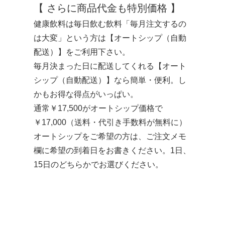
【 さらに商品代金も特別価格 】
健康飲料は毎日飲む飲料「毎月注文するの
は大変」という方は【オートシップ（自動
配送）】をご利用下さい。
毎月決まった日に配送してくれる【オート
シップ（自動配送）】なら簡単・便利。し
かもお得な得点がいっぱい。
通常￥17,500がオートシップ価格で
￥17,000（送料・代引き手数料が無料に）
オートシップをご希望の方は、ご注文メモ
欄に希望の到着日をお書きください。1日、
15日のどちらかでお選びください。