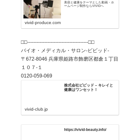
美容と健康をテーマとした動画・ホ
ームページ制作ならVIVIDへ
vivid-produce.com
□□---------------------------------------□□
バイオ・メディカル・サロン-ビビッド-
〒672-8046 兵庫県姫路市飾磨区都倉１丁目
１０７-１
0120-059-069
株式会社ビビッド – キレイと
健康はワンセット！
vivid-club.jp
https://vivid-beauty.info/