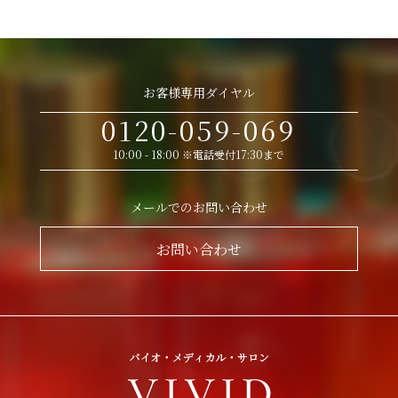
お客様専用ダイヤル
0120-059-069
10:00 - 18:00 ※電話受付17:30まで
メールでのお問い合わせ
お問い合わせ