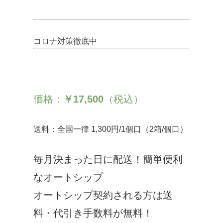
コロナ対策徹底中
価格：
￥17,500
（税込）
送料：全国一律 1,300円/1個口（2箱/個口）
毎月決まった日に配送！簡単便利
なオートシップ
オートシップ契約される方は送
料・代引き手数料が無料！