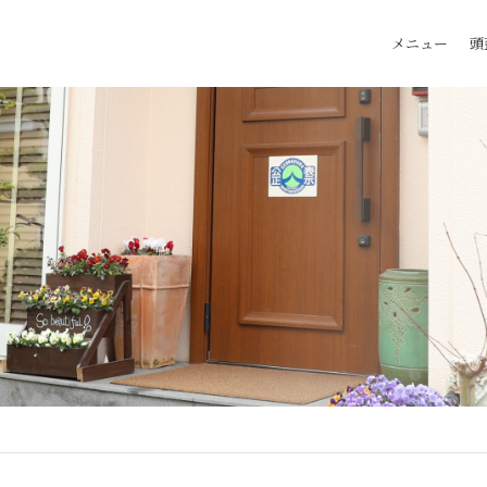
メニュー
頭