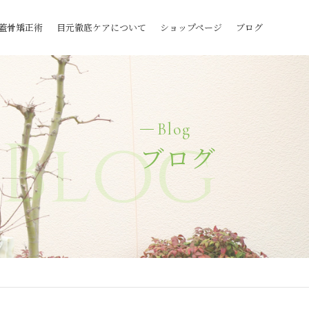
蓋骨矯正術
目元徹底ケアについて
ショップページ
ブログ
Blog
Blog
ブログ