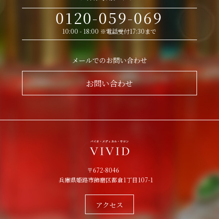
0120-059-069
10:00 - 18:00 ※電話受付17:30まで
メールでのお問い合わせ
お問い合わせ
〒672-8046
兵庫県姫路市飾磨区都倉1丁目107-1
アクセス