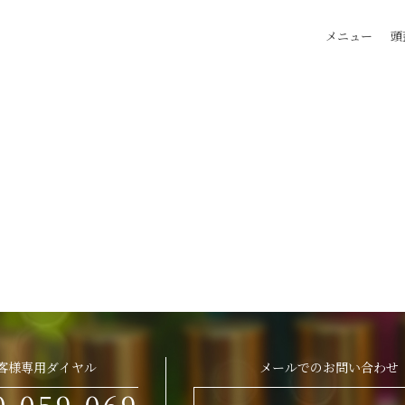
メニュー
頭
客様専用ダイヤル
メールでのお問い合わせ