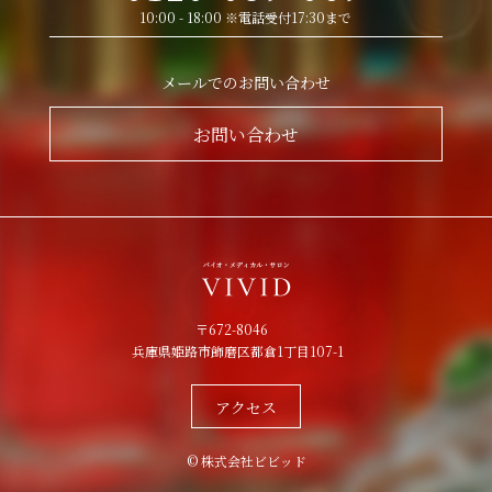
10:00 - 18:00 ※電話受付17:30まで
メールでのお問い合わせ
お問い合わせ
〒672-8046
兵庫県姫路市飾磨区都倉1丁目107-1
アクセス
© 株式会社ビビッド