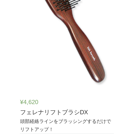
¥
4,620
フェレナリフトブラシDX
頭部経絡ラインをブラッシングするだけで
リフトアップ！