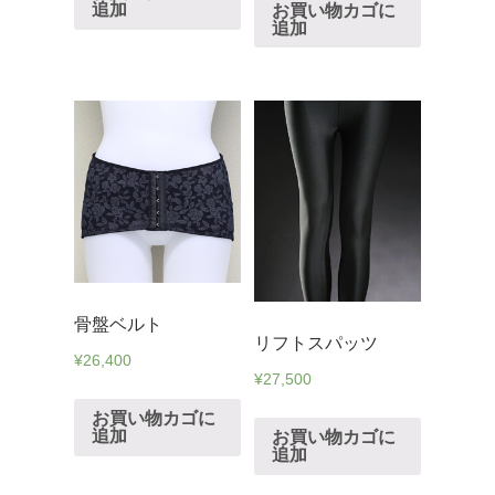
追加
お買い物カゴに
追加
骨盤ベルト
リフトスパッツ
¥
26,400
¥
27,500
お買い物カゴに
追加
お買い物カゴに
追加