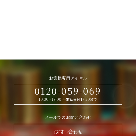
お客様専用ダイヤル
0120-059-069
10:00 - 18:00 ※電話受付17:30まで
メールでのお問い合わせ
お問い合わせ