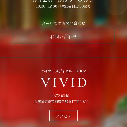
10:00 - 18:00 ※電話受付17:30まで
メールでのお問い合わせ
お問い合わせ
〒672-8046
兵庫県姫路市飾磨区都倉1丁目107-1
アクセス