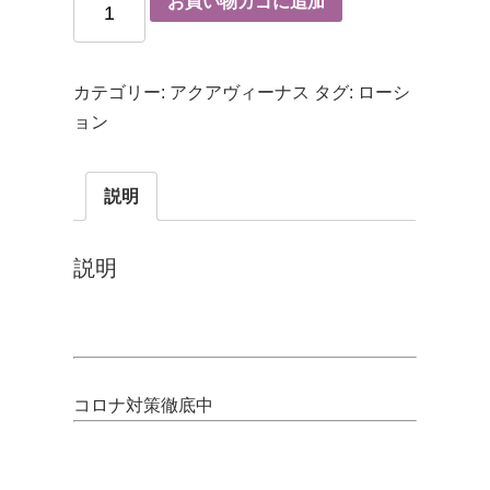
お買い物カゴに追加
カテゴリー:
アクアヴィーナス
タグ:
ローシ
ョン
説明
説明
コロナ対策徹底中