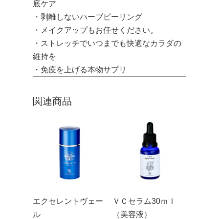
底ケア
・剥離しないハーブピーリング
・メイクアップもお任せください。
・ストレッチでいつまでも快適なカラダの
維持を
・免疫を上げる本物サプリ
関連商品
エクセレントヴェー
ＶＣセラム30ｍｌ
ル
（美容液）