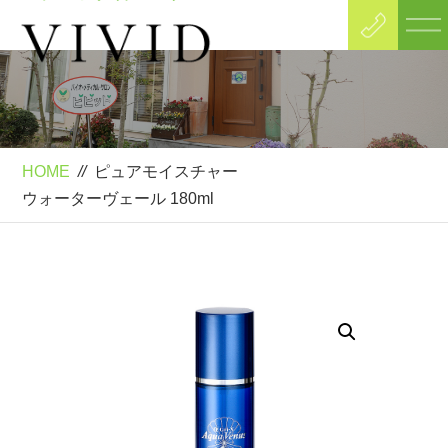
Product
ピュアモイスチャー
ウォーターヴェール 180ml
HOME
//
ピュアモイスチャー
ウォーターヴェール 180ml