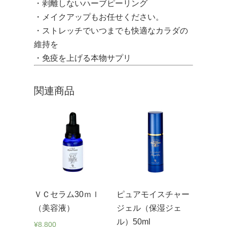
・剥離しないハーブピーリング
・メイクアップもお任せください。
・ストレッチでいつまでも快適なカラダの
維持を
・免疫を上げる本物サプリ
関連商品
ＶＣセラム30ｍｌ
ピュアモイスチャー
（美容液）
ジェル（保湿ジェ
ル）50ml
¥
8,800