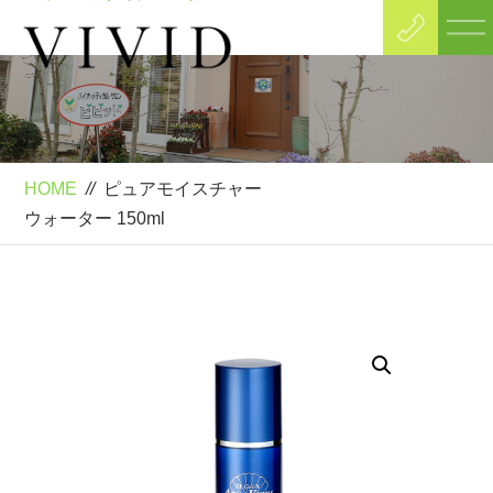
Product
ピュアモイスチャー
ウォーター 150ml
HOME
//
ピュアモイスチャー
ウォーター 150ml