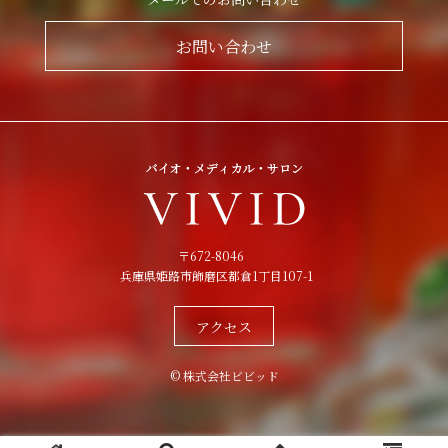
お問い合わせ
〒672-8046
兵庫県姫路市飾磨区都倉1丁目107-1
アクセス
© 株式会社ビビッド