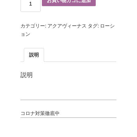
お買い物カゴに追加
カテゴリー:
アクアヴィーナス
タグ:
ローシ
ョン
説明
説明
コロナ対策徹底中