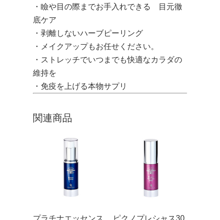
・瞼や目の際までお手入れできる 目元徹
底ケア
・剥離しないハーブピーリング
・メイクアップもお任せください。
・ストレッチでいつまでも快適なカラダの
維持を
・免疫を上げる本物サプリ
関連商品
プラチナエッセンス
ピクノプレシャス30