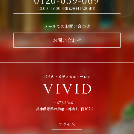
10:00 - 18:00 ※電話受付17:30まで
メールでのお問い合わせ
お問い合わせ
〒672-8046
兵庫県姫路市飾磨区都倉1丁目107-1
アクセス