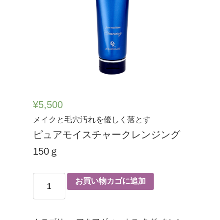
¥
5,500
メイクと毛穴汚れを優しく落とす
ピュアモイスチャークレンジング
150ｇ
お買い物カゴに追加