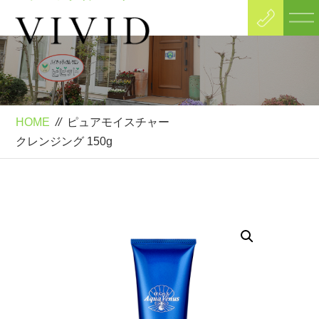
Product
ピュアモイスチャー
クレンジング 150g
HOME
//
ピュアモイスチャー
クレンジング 150g