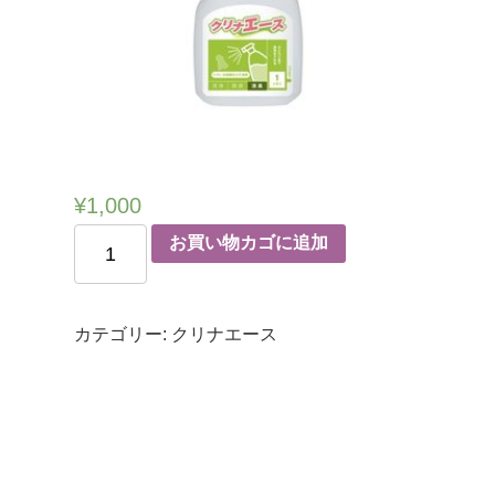
¥
1,000
お買い物カゴに追加
カテゴリー:
クリナエース