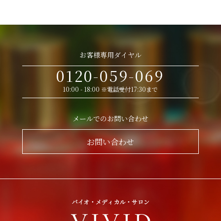
お客様専用ダイヤル
0120-059-069
10:00 - 18:00 ※電話受付17:30まで
メールでのお問い合わせ
お問い合わせ