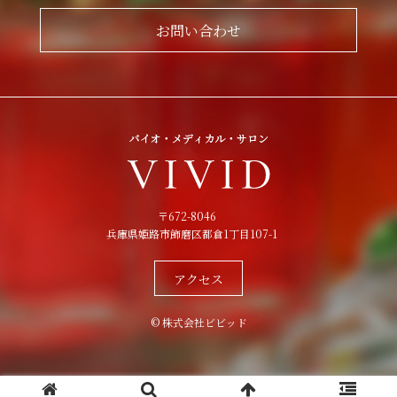
お問い合わせ
〒672-8046
兵庫県姫路市飾磨区都倉1丁目107-1
アクセス
© 株式会社ビビッド