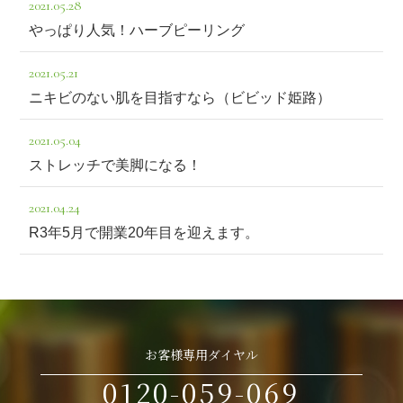
2021.05.28
やっぱり人気！ハーブピーリング
2021.05.21
ニキビのない肌を目指すなら（ビビッド姫路）
2021.05.04
ストレッチで美脚になる！
2021.04.24
R3年5月で開業20年目を迎えます。
お客様専用ダイヤル
0120-059-069