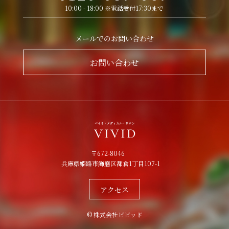
10:00 - 18:00 ※電話受付17:30まで
メールでのお問い合わせ
お問い合わせ
〒672-8046
兵庫県姫路市飾磨区都倉1丁目107-1
アクセス
© 株式会社ビビッド