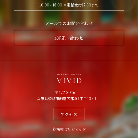
10:00 - 18:00 ※電話受付17:30まで
メールでのお問い合わせ
お問い合わせ
〒672-8046
兵庫県姫路市飾磨区都倉1丁目107-1
アクセス
© 株式会社ビビッド