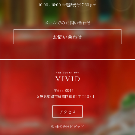
10:00 - 18:00 ※電話受付17:30まで
メールでのお問い合わせ
お問い合わせ
〒672-8046
兵庫県姫路市飾磨区都倉1丁目107-1
アクセス
© 株式会社ビビッド