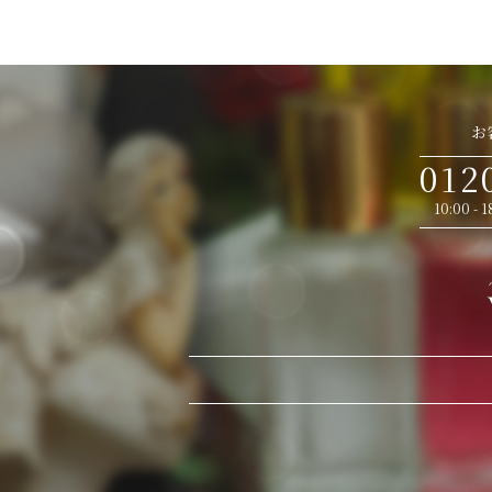
お
012
10:00 -