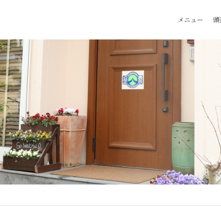
メニュー
頭