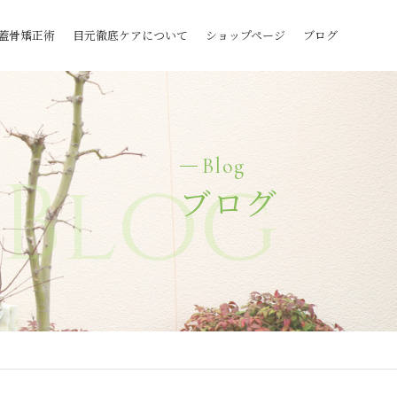
蓋骨矯正術
目元徹底ケアについて
ショップページ
ブログ
Blog
Blog
ブログ