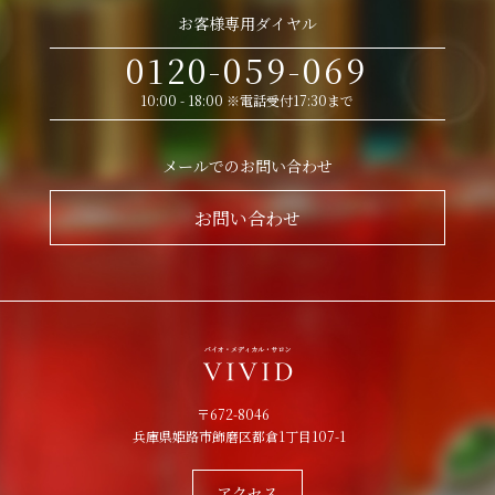
お客様専用ダイヤル
0120-059-069
10:00 - 18:00 ※電話受付17:30まで
メールでのお問い合わせ
お問い合わせ
〒672-8046
兵庫県姫路市飾磨区都倉1丁目107-1
アクセス