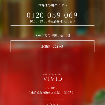
お客様専用ダイヤル
0120-059-069
10:00 - 18:00 ※電話受付17:30まで
メールでのお問い合わせ
お問い合わせ
〒672-8046
兵庫県姫路市飾磨区都倉1丁目107-1
アクセス