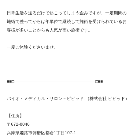
日常生活を送るだけで起こってしまう歪みですが、一定期間の
施術で整ってからは年単位で継続して施術を受けられているお
客様が多いことからも人気が高い施術です。
一度ご体験くださいませ。
■■□―――――――――――――――――――□■■
バイオ・メディカル・サロン－ビビッド-（株式会社 ビビッド）
【住所】
〒672-8046
兵庫県姫路市飾磨区都倉1丁目107-1