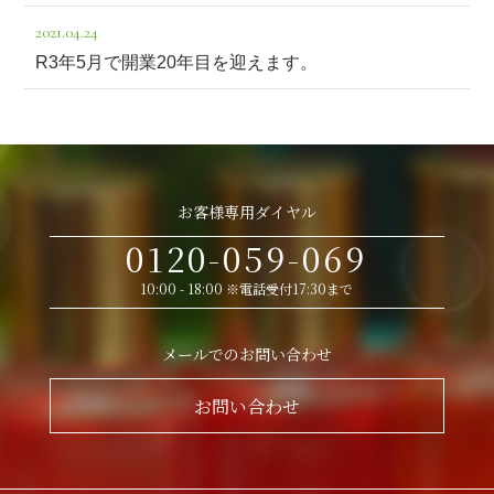
2021.04.24
R3年5月で開業20年目を迎えます。
お客様専用ダイヤル
0120-059-069
10:00 - 18:00 ※電話受付17:30まで
メールでのお問い合わせ
お問い合わせ