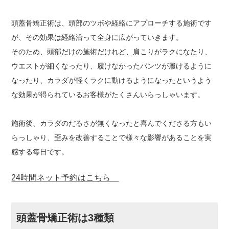
頭蓋骨矯正術は、頭部のツボや経絡にアプローチする施術です
が、その効果は経絡沿って全身に広がっていきます。
そのため、頭部だけの施術だけれど、肩こりがラクになたり、
ウエストが細くなったり、履けなかったパンツが履けるように
なったり、カラダが軽くラクに動けるようになったというよう
な効果が得られているお客様がたくさんいらっしゃいます。
施術後、カラダのだるさが無くなったと喜んでくださる方もい
らっしゃり、歪みを改善することで様々な影響があることを実
感する毎日です。
24時間ネット予約はこちら
頭蓋骨矯正術は3種類