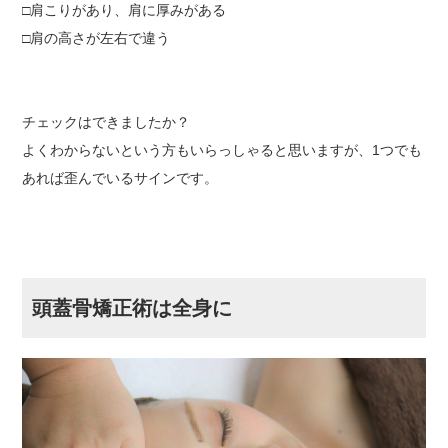
□肩こりがあり、肩に厚みがある
□肩の高さが左右で違う
チェックはできましたか？
よくわからないという方もいらっしゃると思いますが、1つでも
あれば歪んでいるサインです。
頭蓋骨矯正術は全身に