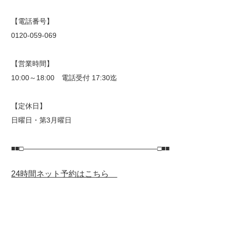
【電話番号】
0120-059-069
【営業時間】
10:00～18:00 電話受付 17:30迄
【定休日】
日曜日・第3月曜日
■■□―――――――――――――――――――□■■
24時間ネット予約はこちら