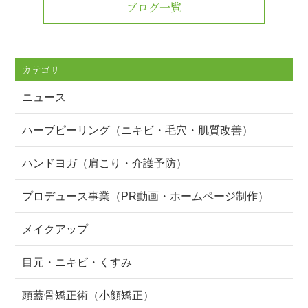
ブログ一覧
カテゴリ
ニュース
ハーブピーリング（ニキビ・毛穴・肌質改善）
ハンドヨガ（肩こり・介護予防）
プロデュース事業（PR動画・ホームページ制作）
メイクアップ
目元・ニキビ・くすみ
頭蓋骨矯正術（小顔矯正）