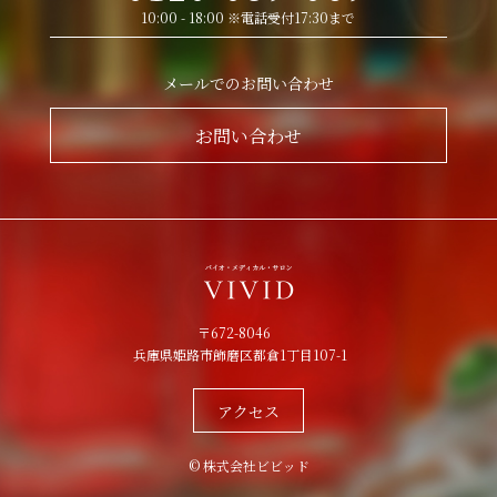
10:00 - 18:00 ※電話受付17:30まで
メールでのお問い合わせ
お問い合わせ
〒672-8046
兵庫県姫路市飾磨区都倉1丁目107-1
アクセス
© 株式会社ビビッド