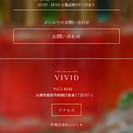
10:00 - 18:00 ※電話受付17:30まで
メールでのお問い合わせ
お問い合わせ
〒672-8046
兵庫県姫路市飾磨区都倉1丁目107-1
アクセス
© 株式会社ビビッド