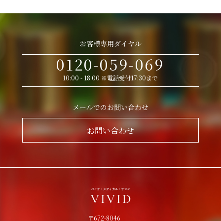
お客様専用ダイヤル
0120-059-069
10:00 - 18:00 ※電話受付17:30まで
メールでのお問い合わせ
お問い合わせ
〒672-8046