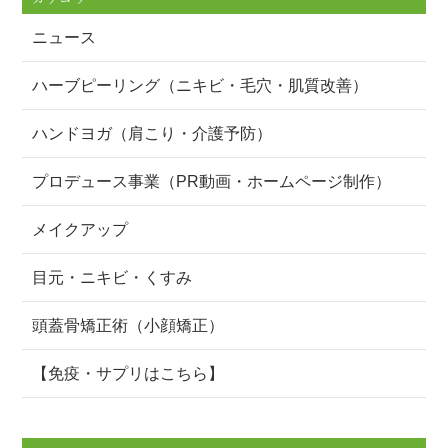
ニュース
ハーブピーリング（ニキビ・毛穴・肌質改善）
ハンドヨガ（肩こり・介護予防）
プロデュース事業（PR動画・ホームページ制作）
メイクアップ
目元・ニキビ・くすみ
頭蓋骨矯正術（小顔矯正）
【免疫・サプリはこちら】