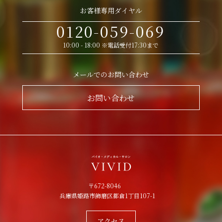
お客様専用ダイヤル
0120-059-069
10:00 - 18:00 ※電話受付17:30まで
メールでのお問い合わせ
お問い合わせ
〒672-8046
兵庫県姫路市飾磨区都倉1丁目107-1
アクセス