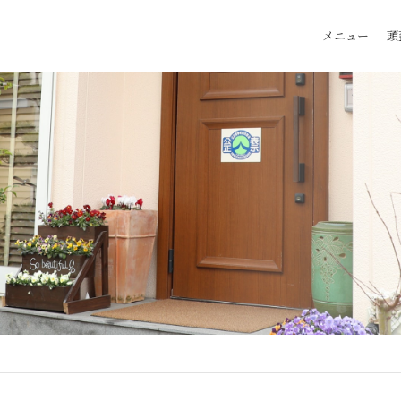
メニュー
頭