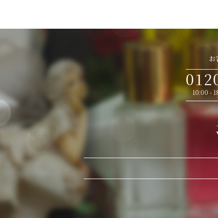
お
012
10:00 -