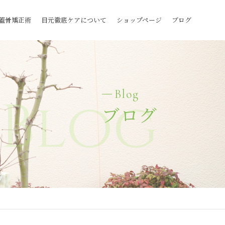
蓋骨矯正術
目元徹底ケアについて
ショップページ
ブログ
Blog
Blog
ブログ