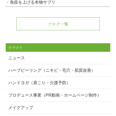
・免疫を上げる本物サプリ
ブログ一覧
カテゴリ
ニュース
ハーブピーリング（ニキビ・毛穴・肌質改善）
ハンドヨガ（肩こり・介護予防）
プロデュース事業（PR動画・ホームページ制作）
メイクアップ