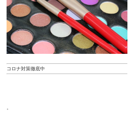
コロナ対策徹底中
。