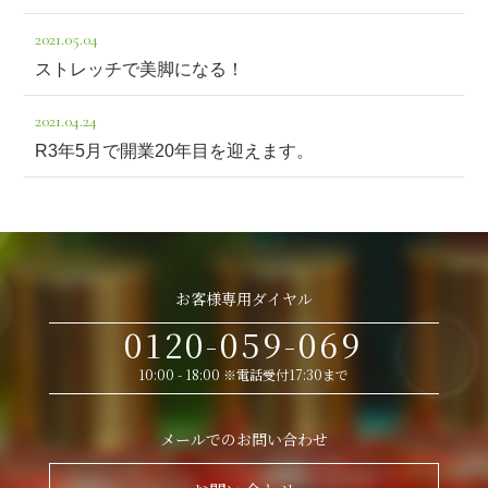
2021.05.04
ストレッチで美脚になる！
2021.04.24
R3年5月で開業20年目を迎えます。
お客様専用ダイヤル
0120-059-069
10:00 - 18:00 ※電話受付17:30まで
メールでのお問い合わせ