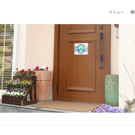
メニュー
頭