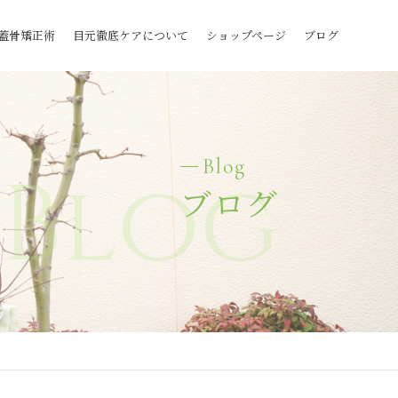
蓋骨矯正術
目元徹底ケアについて
ショップページ
ブログ
Blog
Blog
ブログ