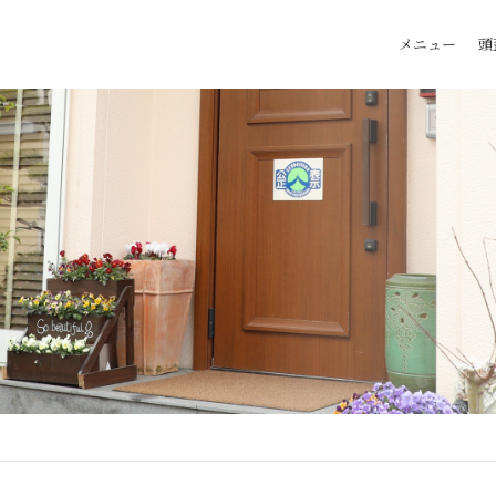
メニュー
頭