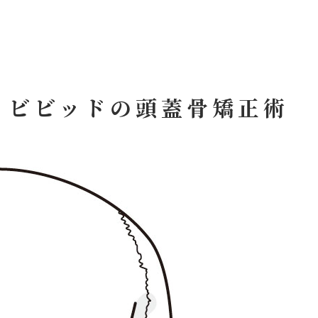
）
！ビビッドの頭蓋骨矯正術