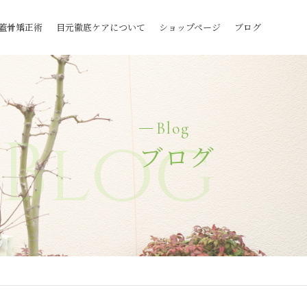
蓋骨矯正術
目元徹底ケアについて
ショップページ
ブログ
Blog
Blog
ブログ