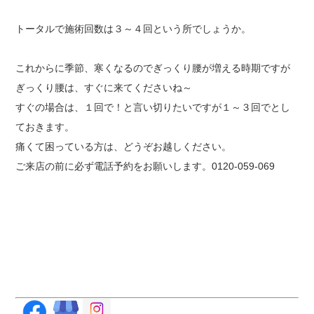
トータルで施術回数は３～４回という所でしょうか。
これからに季節、寒くなるのでぎっくり腰が増える時期ですが
ぎっくり腰は、すぐに来てくださいね～
すぐの場合は、１回で！と言い切りたいですが１～３回でとし
ておきます。
痛くて困っている方は、どうぞお越しください。
ご来店の前に必ず電話予約をお願いします。0120-059-069