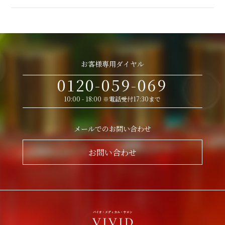
お客様専用ダイヤル
0120-059-069
10:00 - 18:00 ※電話受付17:30まで
メールでのお問い合わせ
お問い合わせ