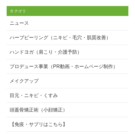
カテゴリ
ニュース
ハーブピーリング（ニキビ・毛穴・肌質改善）
ハンドヨガ（肩こり・介護予防）
プロデュース事業（PR動画・ホームページ制作）
メイクアップ
目元・ニキビ・くすみ
頭蓋骨矯正術（小顔矯正）
【免疫・サプリはこちら】