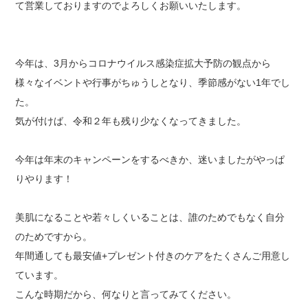
て営業しておりますのでよろしくお願いいたします。
今年は、3月からコロナウイルス感染症拡大予防の観点から
様々なイベントや行事がちゅうしとなり、季節感がない1年でし
た。
気が付けば、令和２年も残り少なくなってきました。
今年は年末のキャンペーンをするべきか、迷いましたがやっぱ
りやります！
美肌になることや若々しくいることは、誰のためでもなく自分
のためですから。
年間通しても最安値+プレゼント付きのケアをたくさんご用意し
ています。
こんな時期だから、何なりと言ってみてください。