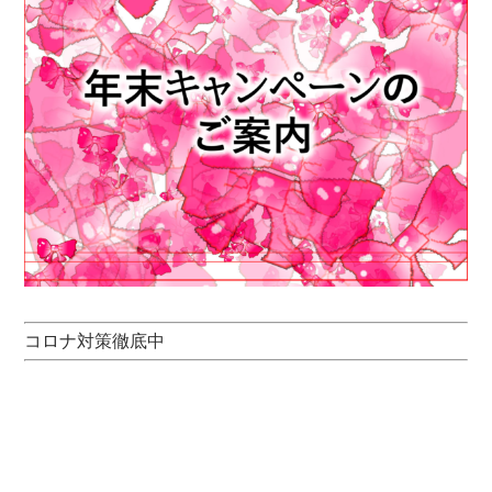
コロナ対策徹底中