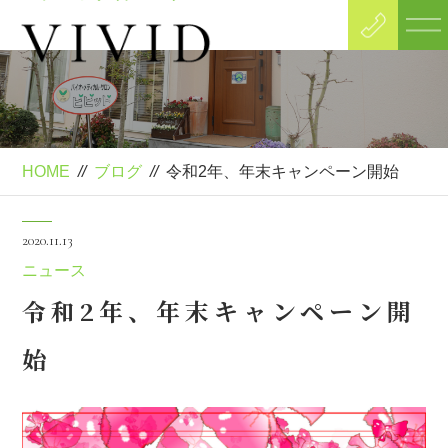
Blog
ブログ
HOME
//
ブログ
//
令和2年、年末キャンペーン開始
2020.11.13
ニュース
令和2年、年末キャンペーン開
始