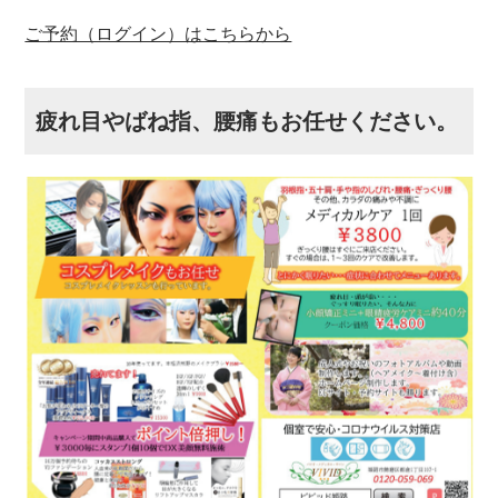
ご予約（ログイン）はこちらから
疲れ目やばね指、腰痛もお任せください。