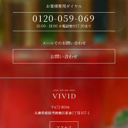
お客様専用ダイヤル
0120-059-069
10:00 - 18:00 ※電話受付17:30まで
メールでのお問い合わせ
お問い合わせ
〒672-8046
兵庫県姫路市飾磨区都倉1丁目107-1
アクセス