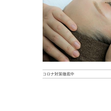
コロナ対策徹底中