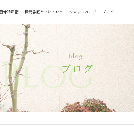
蓋骨矯正術
目元徹底ケアについて
ショップページ
ブログ
Blog
Blog
ブログ