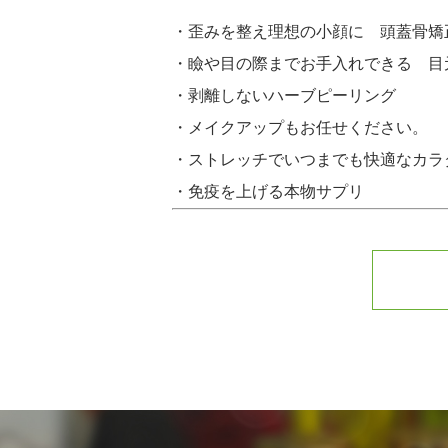
・歪みを整え理想の小顔に 頭蓋骨矯
・瞼や目の際までお手入れできる 目
・剥離しないハーブピーリング
・メイクアップもお任せください。
・ストレッチでいつまでも快適なカラ
・免疫を上げる本物サプリ