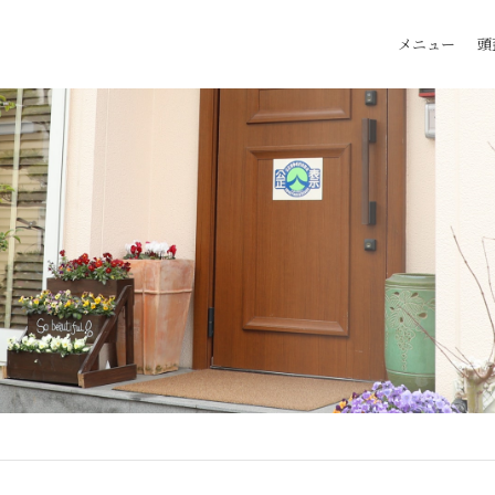
メニュー
頭