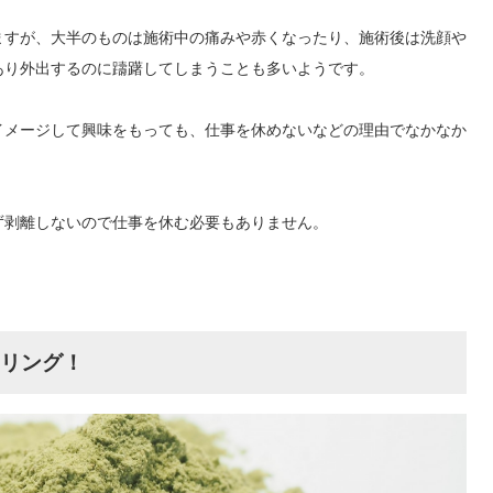
ますが、大半のものは施術中の痛みや赤くなったり、施術後は洗顔や
あり外出するのに躊躇してしまうことも多いようです。
イメージして興味をもっても、仕事を休めないなどの理由でなかなか
ず剥離しないので仕事を休む必要もありません。
リング！