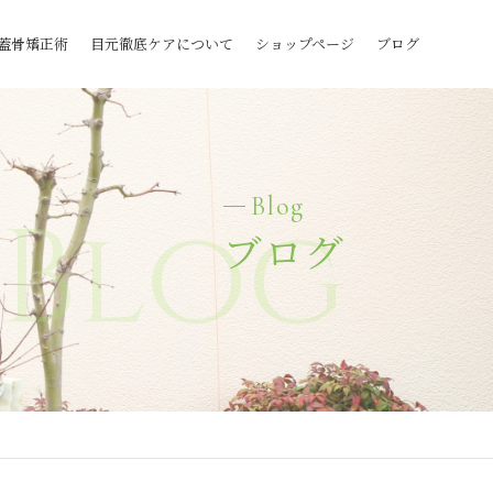
蓋骨矯正術
目元徹底ケアについて
ショップページ
ブログ
Blog
Blog
ブログ