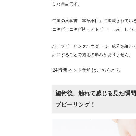
した商品です。
中国の薬学書「本草網目」に掲載されてい
ニキビ・ニキビ跡・アトピー、しみ、しわ
ハーブピーリングパウダーは、成分を細か
細にすることで施術の痛みがありません。
24時間ネット予約はこちらから
施術後、触れて感じる見た瞬間
ブピーリング！