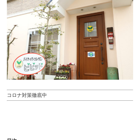
コロナ対策徹底中