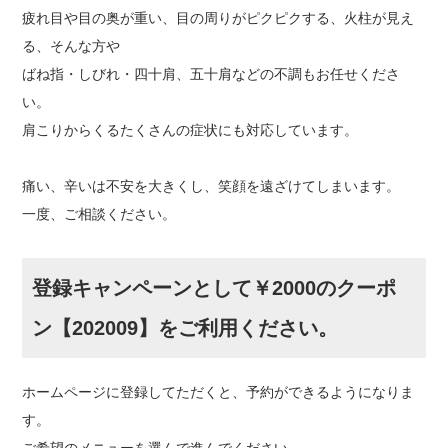
疲れ目や目の奥が重い、目の周りがピクピクする、火柱が見え
る、そんな方や
ばね指・しびれ・四十肩、五十肩などの不調もお任せくださ
い。
肩こりからくるたくさんの症状にも対応しています。
痛い、辛いは不安を大きくし、笑顔を遠ざけてしまいます。
一度、ご相談ください。
登録キャンペーンとして￥2000のクーポ
ン【202009】をご利用ください。
ホームページに登録してただくと、予約ができるようになりま
す。