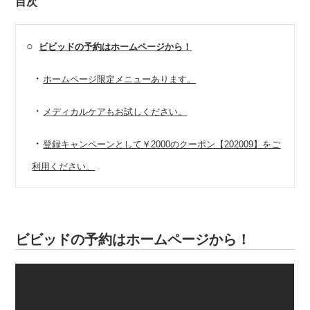
目次
○
ビビッドの予約はホームページから！
・
ホームページ限定メニューあります。
・
メディカルケアもお試しください。
・
登録キャンペーンとして￥2000のクーポン【202009】をご
利用ください。
ビビッドの予約はホームページから！