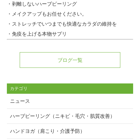
・剥離しないハーブピーリング
・メイクアップもお任せください。
・ストレッチでいつまでも快適なカラダの維持を
・免疫を上げる本物サプリ
ブログ一覧
カテゴリ
ニュース
ハーブピーリング（ニキビ・毛穴・肌質改善）
ハンドヨガ（肩こり・介護予防）