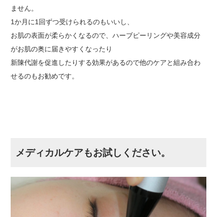
ません。
1か月に1回ずつ受けられるのもいいし、
お肌の表面が柔らかくなるので、ハーブピーリングや美容成分
がお肌の奥に届きやすくなったり
新陳代謝を促進したりする効果があるので他のケアと組み合わ
せるのもお勧めです。
メディカルケアもお試しください。