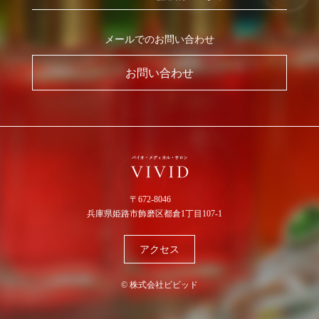
メールでのお問い合わせ
お問い合わせ
〒672-8046
兵庫県姫路市飾磨区都倉1丁目107-1
アクセス
© 株式会社ビビッド