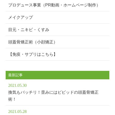
プロデュース事業（PR動画・ホームページ制作）
メイクアップ
目元・ニキビ・くすみ
頭蓋骨矯正術（小顔矯正）
【免疫・サプリはこちら】
最新記事
2021.05.30
換気もバッチリ！歪みにはビビッドの頭蓋骨矯正
術！
2021.05.28