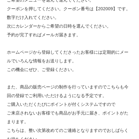
ご希望のメニューを選んで進んでください。
クーポンを押してください。クーポン番号は【202009】です。
数字だけ入れてください。
次にカレンダーからご希望の日時を選んでください。
予約が完了すればメールガ届きます。
ホームページから登録してくださったお客様には定期的にメー
ルでいろんな情報をお送りします。
この機会にぜひ、ご登録ください。
また、商品の販売ページの制作を行っていますのでこちらも今
回の登録でご利用いただけるようになる予定です。
ご購入いただくたびにポイントが付くシステムですので
ご来店されないお客様でも商品がお手元に届き、ポイントがた
まります。
こちらは、整い次第改めてのご連絡となりますのでおしばらく