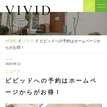
Blog
ブログ
HOME
//
ブログ
//
ビビッドへの予約はホームページか
らがお得！
2020.09.12
ニュース
ビビッドへの予約はホームペ
ージからがお得！