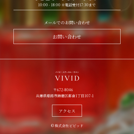
10:00 - 18:00 ※電話受付17:30まで
メールでのお問い合わせ
お問い合わせ
〒672-8046
兵庫県姫路市飾磨区都倉1丁目107-1
アクセス
© 株式会社ビビッド