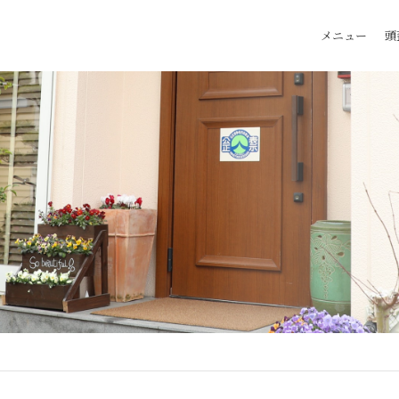
メニュー
頭