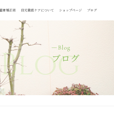
蓋骨矯正術
目元徹底ケアについて
ショップページ
ブログ
Blog
Blog
ブログ