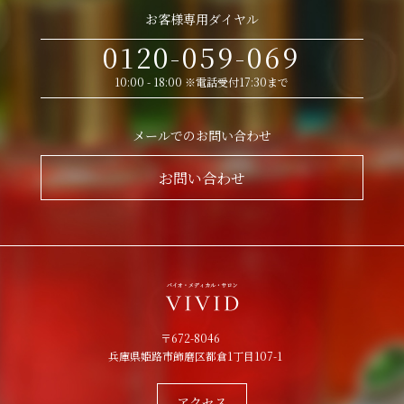
お客様専用ダイヤル
0120-059-069
10:00 - 18:00 ※電話受付17:30まで
メールでのお問い合わせ
お問い合わせ
〒672-8046
兵庫県姫路市飾磨区都倉1丁目107-1
アクセス